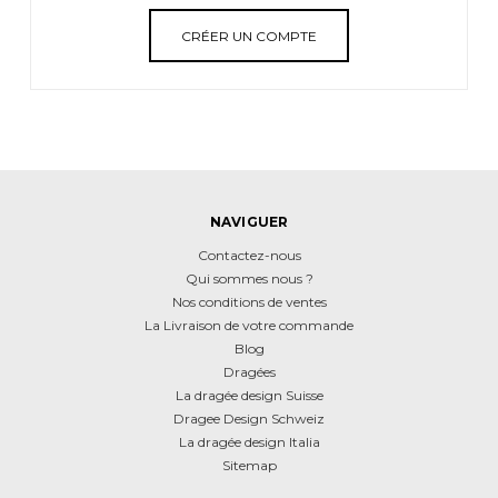
CRÉER UN COMPTE
NAVIGUER
Contactez-nous
Qui sommes nous ?
Nos conditions de ventes
La Livraison de votre commande
Blog
Dragées
La dragée design Suisse
Dragee Design Schweiz
La dragée design Italia
Sitemap