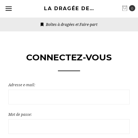
LA DRAGÉE DESIGN
0
Boîtes à dragées et Faire-part
CONNECTEZ-VOUS
Adresse e-mail:
Mot de passe: