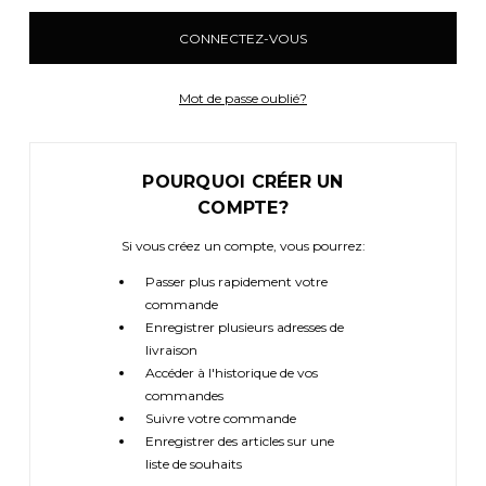
Mot de passe oublié?
POURQUOI CRÉER UN
COMPTE?
Si vous créez un compte, vous pourrez:
Passer plus rapidement votre
commande
Enregistrer plusieurs adresses de
livraison
Accéder à l'historique de vos
commandes
Suivre votre commande
Enregistrer des articles sur une
liste de souhaits