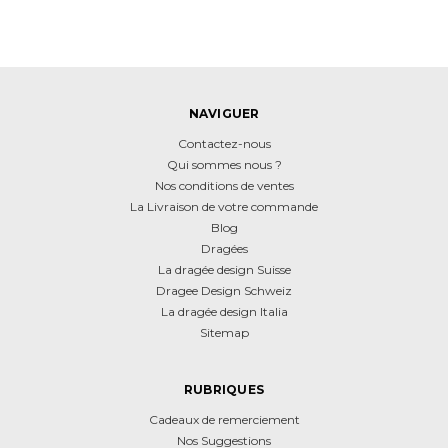
NAVIGUER
Contactez-nous
Qui sommes nous ?
Nos conditions de ventes
La Livraison de votre commande
Blog
Dragées
La dragée design Suisse
Dragee Design Schweiz
La dragée design Italia
Sitemap
RUBRIQUES
Cadeaux de remerciement
Nos Suggestions