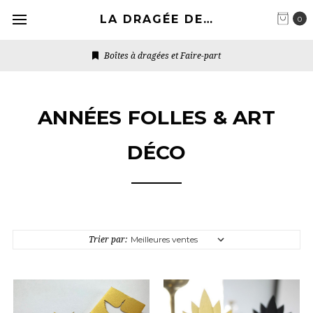
LA DRAGÉE DESIGN
0
Boîtes à dragées et Faire-part
ANNÉES FOLLES & ART
DÉCO
Trier par: