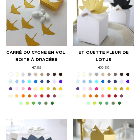
CARRÉ DU CYGNE EN VOL,
ETIQUETTE FLEUR DE
BOITE À DRAGÉES
LOTUS
€1.95
€0.30