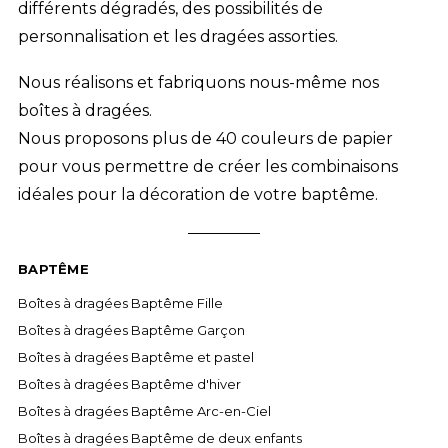
différents dégradés, des possibilités de
personnalisation et les dragées assorties.
Nous réalisons et fabriquons nous-même nos
boîtes à dragées.
Nous proposons plus de 40 couleurs de papier
pour vous permettre de créer les combinaisons
idéales pour la décoration de votre baptême.
BAPTÊME
Boîtes à dragées Baptême Fille
Boîtes à dragées Baptême Garçon
Boîtes à dragées Baptême et pastel
Boîtes à dragées Baptême d'hiver
Boîtes à dragées Baptême Arc-en-Ciel
Boîtes à dragées Baptême de deux enfants