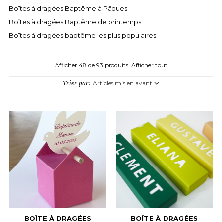
Boîtes à dragées Baptême à Pâques
Boîtes à dragées Baptême de printemps
Boîtes à dragées baptême les plus populaires
Afficher 48 de 93 produits.
Afficher tout
Trier par:
BOÎTE À DRAGÉES
BOÎTE À DRAGÉES