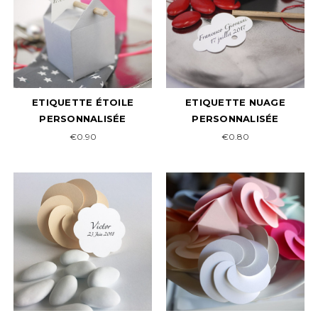
ETIQUETTE ÉTOILE
ETIQUETTE NUAGE
PERSONNALISÉE
PERSONNALISÉE
€0.90
€0.80