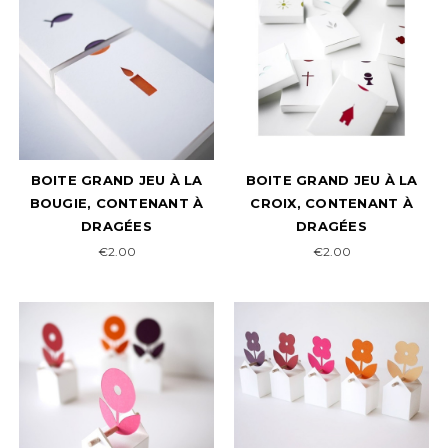
BOITE GRAND JEU À LA
BOITE GRAND JEU À LA
BOUGIE, CONTENANT À
CROIX, CONTENANT À
DRAGÉES
DRAGÉES
€2.00
€2.00