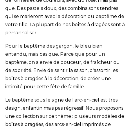
de formes et de couleurs, avec du rose, mais pas
que. Des pastels doux, des combinaisons tendres
qui se marieront avec la décoration du baptême de
votre fille. La plupart de nos boîtes à dragées sont à
personnaliser.
Pour le baptême des garçon, le bleu bien
entendu, mais pas que. Parce que pour un
baptême, on a envie de douceur, de fraîcheur ou
de sobriété. Envie de sentir la saison, d'assortir les
boîtes à dragées à la décoration, de créer une
intimité pour cette fête de famille.
Le baptême sous le signe de l'arc-en-ciel est très
design, enfantin mais pas régressif. Nous proposons
une collection sur ce thème : plusieurs modèles de
boîtes à dragées, des arcs-en-ciel imprimés de