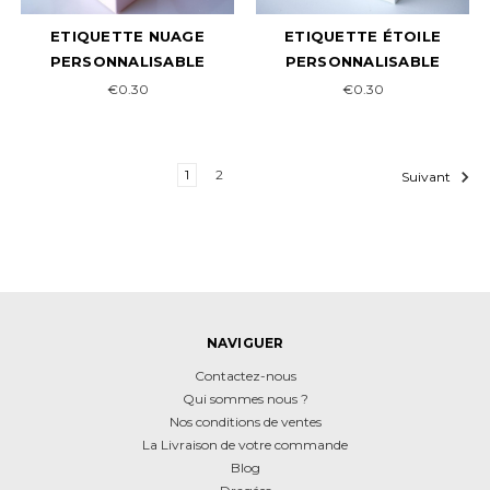
ETIQUETTE NUAGE
ETIQUETTE ÉTOILE
PERSONNALISABLE
PERSONNALISABLE
€0.30
€0.30
1
2
Suivant
NAVIGUER
Contactez-nous
Qui sommes nous ?
Nos conditions de ventes
La Livraison de votre commande
Blog