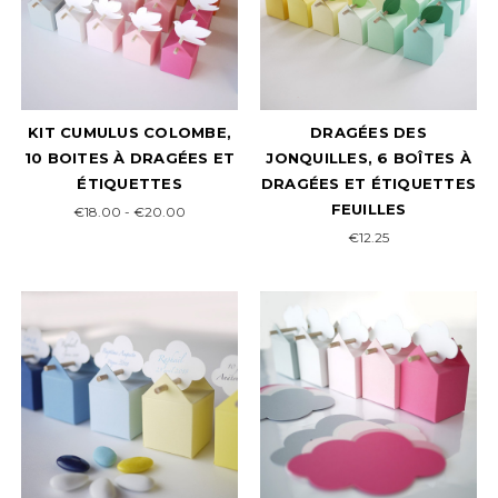
KIT CUMULUS COLOMBE,
DRAGÉES DES
10 BOITES À DRAGÉES ET
JONQUILLES, 6 BOÎTES À
ÉTIQUETTES
DRAGÉES ET ÉTIQUETTES
FEUILLES
€18.00 - €20.00
€12.25