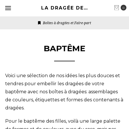
LA DRAGÉE DESIGN
0
Dragées et Déco de table
BAPTÊME
Voici une sélection de nos idées les plus douces et
tendres pour embellir les dragées de votre
baptême avec nos boîtes à dragées: assemblages
de couleurs, étiquettes et formes des contenants à
dragées.
Pour le baptême des filles, voilà une large palette