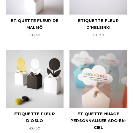
ETIQUETTE FLEUR DE
ETIQUETTE FLEUR
MALMÖ
D'HELSINKI
€0.30
€0.30
ETIQUETTE FLEUR
ETIQUETTE NUAGE
D’OSLO
PERSONNALISÉE ARC-EN-
CIEL
€0.30