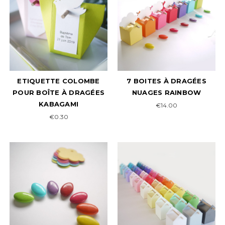
ETIQUETTE COLOMBE
7 BOITES À DRAGÉES
POUR BOÎTE À DRAGÉES
NUAGES RAINBOW
KABAGAMI
€14.00
€0.30