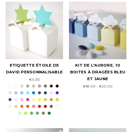
ETIQUETTE ÉTOILE DE
KIT DE L'AURORE, 10
DAVID PERSONNALISABLE
BOITES À DRAGÉES BLEU
ET JAUNE
€0.30
€18.00 - €20.00