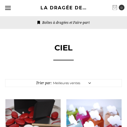
LA DRAGÉE DESIGN
0
Boîtes à dragées et Faire-part
CIEL
Trier par: