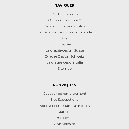
NAVIGUER
Contactez-nous
Qui sommes nous ?
Nos conditions de ventes
La Livraison de votre commande
Blog
Dragées
La dragée design Suisse
Dragee Design Schweiz
La dragée design Italia
Sitemap
RUBRIQUES
Cadeaux de remerciement
Nos Suggestions
Boîtes et contenants à dragées
Mariage
Baptême
Anniversaire