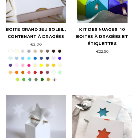
BOITE GRAND JEU SOLEIL,
KIT DES NUAGES, 10
CONTENANT À DRAGÉES
BOITES À DRAGÉES ET
ÉTIQUETTES
€2.00
€22.50