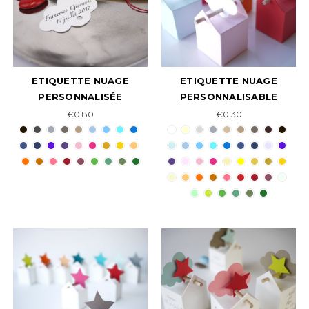
ETIQUETTE NUAGE
ETIQUETTE NUAGE
PERSONNALISÉE
PERSONNALISABLE
€0.80
€0.30