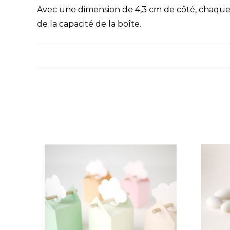
Avec une dimension de 4,3 cm de côté, chaque
de la capacité de la boîte.