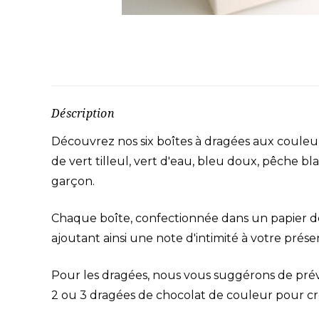
Déscription
Découvrez nos six boîtes à dragées aux couleurs
de vert tilleul, vert d'eau, bleu doux, pêche 
garçon.
Chaque boîte, confectionnée dans un papier d
ajoutant ainsi une note d'intimité à votre pr
Pour les dragées, nous vous suggérons de prév
2 ou 3 dragées de chocolat de couleur pour crée