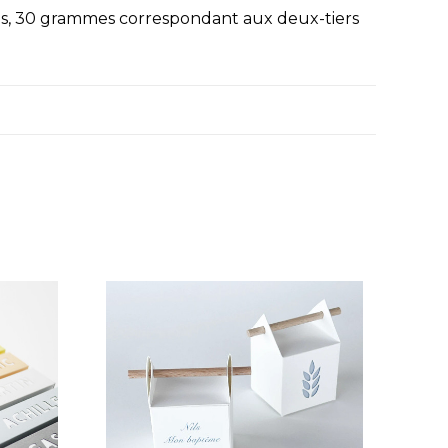
es, 30 grammes correspondant aux deux-tiers