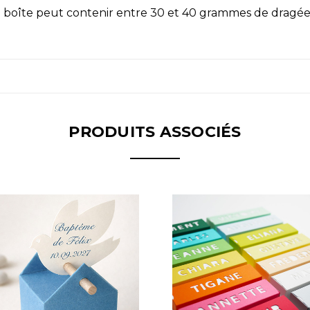
 boîte peut contenir entre 30 et 40 grammes de dragé
PRODUITS ASSOCIÉS