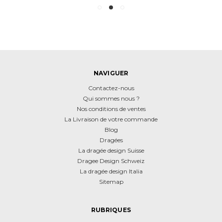
NAVIGUER
Contactez-nous
Qui sommes nous ?
Nos conditions de ventes
La Livraison de votre commande
Blog
Dragées
La dragée design Suisse
Dragee Design Schweiz
La dragée design Italia
Sitemap
RUBRIQUES