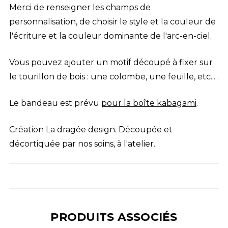
Merci de renseigner les champs de
personnalisation, de choisir le style et la couleur de
l'écriture et la couleur dominante de l'arc-en-ciel.
Vous pouvez ajouter un motif découpé à fixer sur
le tourillon de bois : une colombe, une feuille, etc... .
Le bandeau est prévu
pour la boîte kabagami
.
Création La dragée design
. Découpée et
décortiquée par nos soins, à l'atelier.
PRODUITS ASSOCIÉS