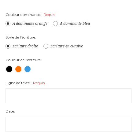
Couleur dominante:
Requis
A dominante orange
A dominante bleu
Style de l'écriture:
Ecriture droite
Ecriture en cursive
Couleur de l'écriture:
Ligne de texte:
Requis
Date: