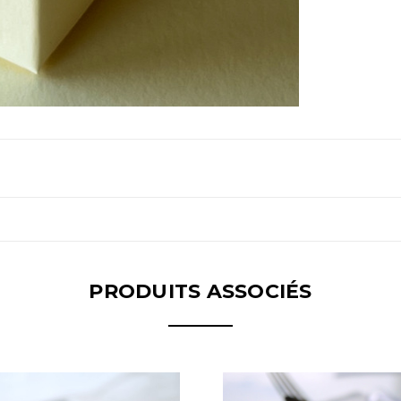
PRODUITS ASSOCIÉS