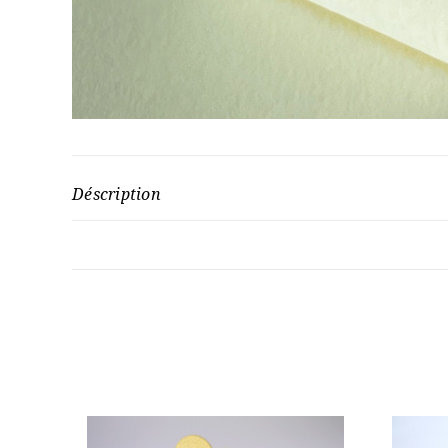
Déscription