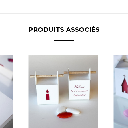
PRODUITS ASSOCIÉS