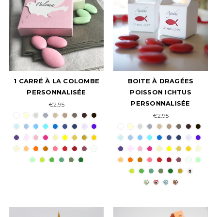
1 CARRÉ À LA COLOMBE
BOITE À DRAGÉES
PERSONNALISÉE
POISSON ICHTUS
PERSONNALISÉE
€2.95
€2.95