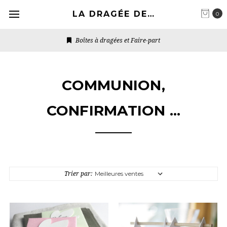
LA DRAGÉE DESIGN
0
Boîtes à dragées et Faire-part
COMMUNION,
CONFIRMATION ...
Trier par: