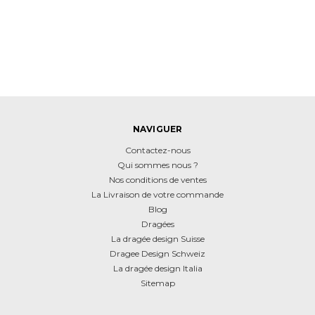
NAVIGUER
Contactez-nous
Qui sommes nous ?
Nos conditions de ventes
La Livraison de votre commande
Blog
Dragées
La dragée design Suisse
Dragee Design Schweiz
La dragée design Italia
Sitemap