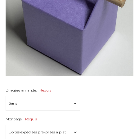
Dragées amande:
Requis
Montage:
Requis