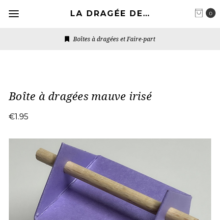
LA DRAGÉE DESIGN
0
Boîtes à dragées et Faire-part
Boîte à dragées mauve irisé
€1.95