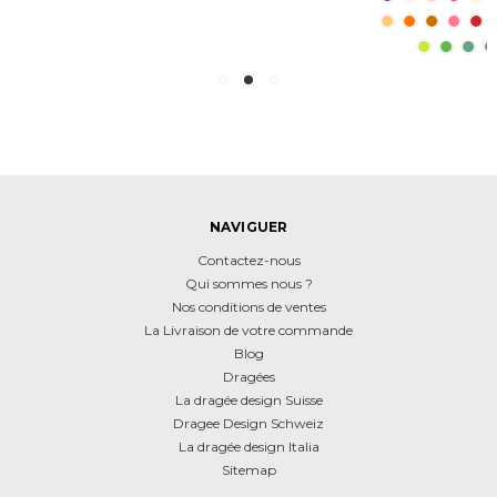
NAVIGUER
Contactez-nous
Qui sommes nous ?
Nos conditions de ventes
La Livraison de votre commande
Blog
Dragées
La dragée design Suisse
Dragee Design Schweiz
La dragée design Italia
Sitemap