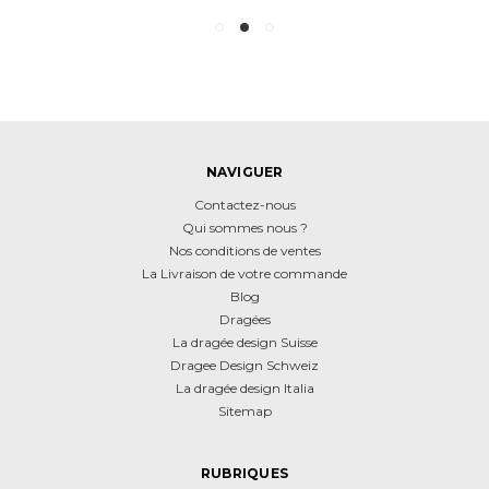
NAVIGUER
Contactez-nous
Qui sommes nous ?
Nos conditions de ventes
La Livraison de votre commande
Blog
Dragées
La dragée design Suisse
Dragee Design Schweiz
La dragée design Italia
Sitemap
RUBRIQUES