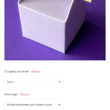
Dragées amande:
Requis
Montage:
Requis