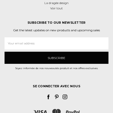
La dragée design
Voir tout
SUBSCRIBE TO OUR NEWSLETTER
Get the latest updates on new products and upcoming sales
Adresse
e-
mail
Soyez informée de nos nouveautés produit et nos offres exclusives.
SE CONNECTER AVEC NOUS