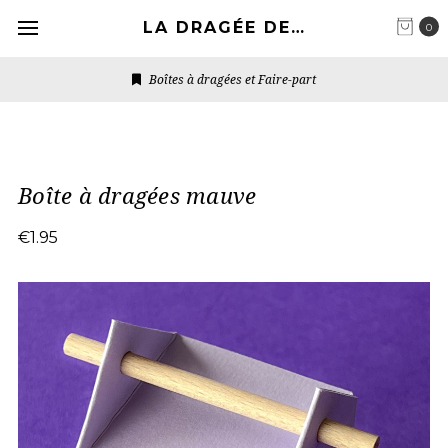
LA DRAGÉE DESIGN
0
Boîtes à dragées et Faire-part
Boîte à dragées mauve
€1.95