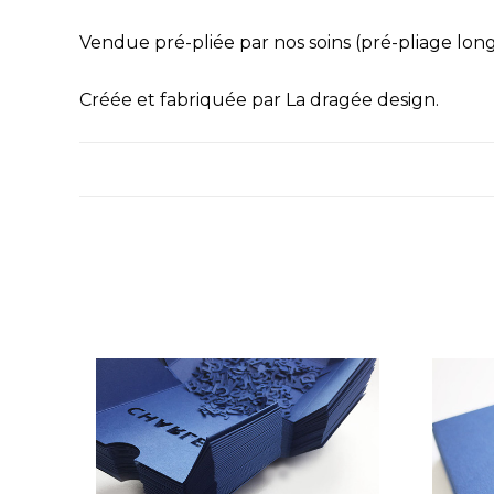
Vendue pré-pliée par nos soins (pré-pliage long 
Créée et fabriquée par La dragée design.