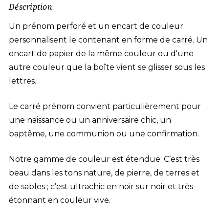
Déscription
Un prénom perforé et un encart de couleur
personnalisent le contenant en forme de carré. Un
encart de papier de la même couleur ou d'une
autre couleur que la boîte vient se glisser sous les
lettres.
Le carré prénom convient particulièrement pour
une naissance ou un anniversaire chic, un
baptême, une communion ou une confirmation.
Notre gamme de couleur est étendue. C’est très
beau dans les tons nature, de pierre, de terres et
de sables ; c’est ultrachic en noir sur noir et très
étonnant en couleur vive.