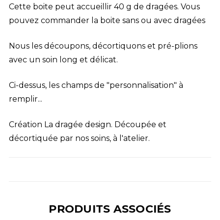
Cette boite peut accueillir 40 g de dragées. Vous
pouvez commander la boite sans ou avec dragées
Nous les découpons, décortiquons et pré-plions
avec un soin long et délicat.
Ci-dessus, les champs de "personnalisation" à
remplir...
Création La dragée design
. Découpée et
décortiquée par nos soins, à l'atelier.
PRODUITS ASSOCIÉS