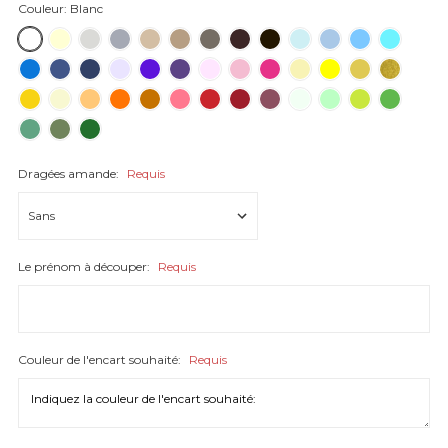
Couleur:
Blanc
Dragées amande:
Requis
Le prénom à découper:
Requis
Couleur de l'encart souhaité:
Requis