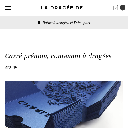
LA DRAGÉE DESIGN
0
Boîtes à dragées et Faire-part
Carré prénom, contenant à dragées
€2.95