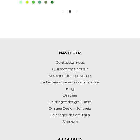
NAVIGUER
Contactez-nous
Qui sommes nous ?
Nos conditions de ventes
La Livraison de votre commande
Blog
Dragées
La dragée design Suisse
Dragee Design Schweiz
La dragée design Italia
Sitemap
RUBRIQUES